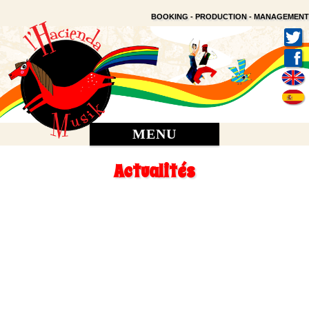
BOOKING - PRODUCTION - MANAGEMENT
MENU
Actualités