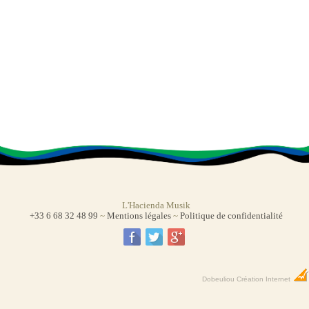
L'Hacienda Musik
+33 6 68 32 48 99
~
Mentions légales
~
Politique de confidentialité
Dobeuliou
Création Internet